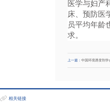
医学与妇产
床、预防医
员平均年龄
求。
上一篇：
中国环境诱变剂学
相关链接