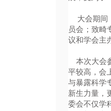
大会期间
员会；致畸
议和学会主
本次大会
平较高，会
与暴露科学
新生力量，
委会不仅学