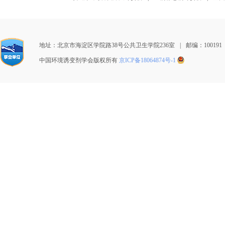
地址：北京市海淀区学院路38号公共卫生学院236室
|
邮编：100191
中国环境诱变剂学会版权所有
京ICP备18064874号-1