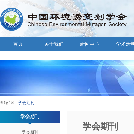
首页
关于我们
新闻中心
学术活
学会期刊
当前位置：
学会期刊
学会期刊
学会期刊