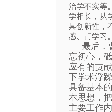
治学不实等
学相长，从
具创新性，
感、肯学习
最后，
忘初心，
应有的贡
下学术浮
具备基本
本思想，
主要工作