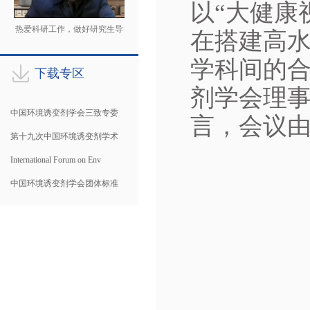
以“大健康
热爱科研工作，做好研究生导
在搭建高
师
学科间的
下载专区
剂学会理
中国环境诱变剂学会三致专委
言，会议
第十九次中国环境诱变剂学术
International Forum on Env
中国环境诱变剂学会团体标准