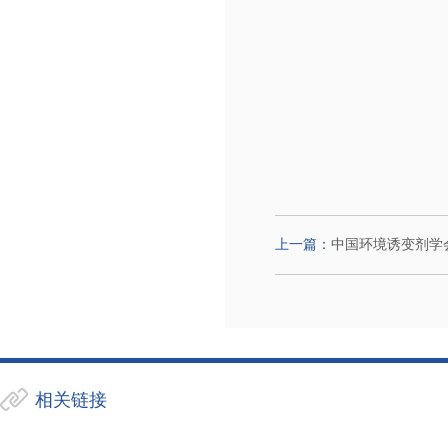
上一篇：
中国环境诱变剂学会
相关链接