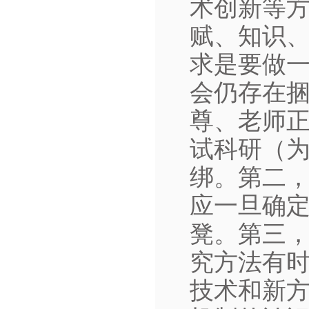
术创新等
赋、知识
求是要做
会仍存在
尊、老师
试科研（
绑。第二
应一旦确
凳。第三
究方法有
技术和新