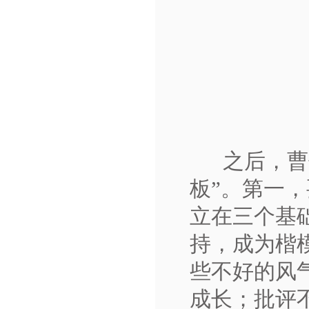
之后，曹
板”。第一，
立在三个基
持，成为楷
些不好的风
成长；批评