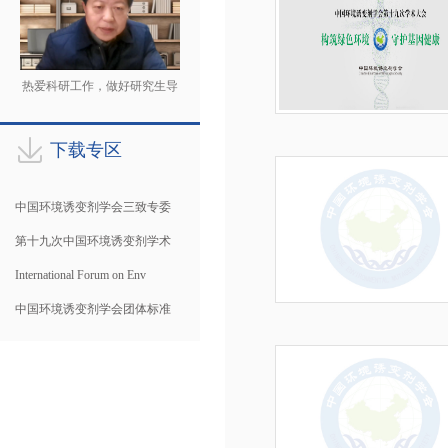
热爱科研工作，做好研究生导
师
下载专区
中国环境诱变剂学会三致专委
第十九次中国环境诱变剂学术
International Forum on Env
中国环境诱变剂学会团体标准