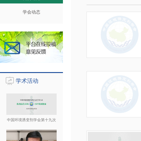
学会动态
学术活动
中国环境诱变剂学会第十九次