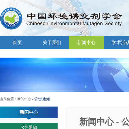
首页
关于我们
新闻中心
学术活
公告通知
当前位置：
新闻中心
-
新闻中心
新闻中心 - 
公告通知