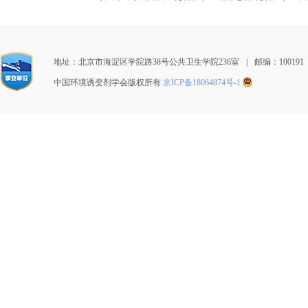
地址：北京市海淀区学院路38号公共卫生学院236室
|
邮编：100191
中国环境诱变剂学会版权所有
京ICP备18064874号-1