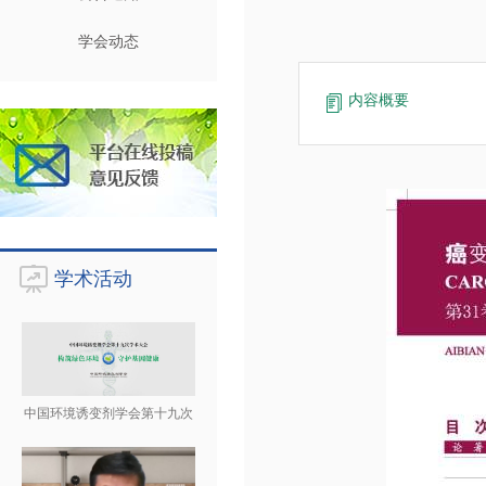
学会动态
内容概要
学术活动
中国环境诱变剂学会第十九次